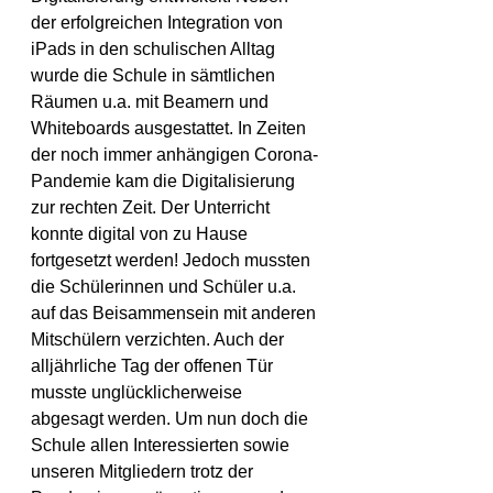
der erfolgreichen Integration von 
iPads in den schulischen Alltag 
wurde die Schule in sämtlichen 
Räumen u.a. mit Beamern und 
Whiteboards ausgestattet. In Zeiten 
der noch immer anhängigen Corona-
Pandemie kam die Digitalisierung 
zur rechten Zeit. Der Unterricht 
konnte digital von zu Hause 
fortgesetzt werden! Jedoch mussten 
die Schülerinnen und Schüler u.a. 
auf das Beisammensein mit anderen 
Mitschülern verzichten. Auch der 
alljährliche Tag der offenen Tür 
musste unglücklicherweise 
abgesagt werden. Um nun doch die 
Schule allen Interessierten sowie 
unseren Mitgliedern trotz der 