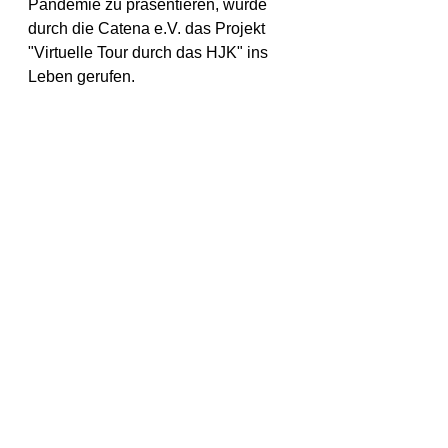
Pandemie zu präsentieren, wurde 
durch die Catena e.V. das Projekt 
"Virtuelle Tour durch das HJK" ins 
Leben gerufen.