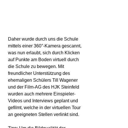
Daher wurde durch uns die Schule 
mittels einer 360°-Kamera gescannt, 
was nun erlaubt, sich durch Klicken 
auf Punkte am Boden virtuell durch 
die Schule zu bewegen. Mit 
freundlicher Unterstützung des 
ehemaligen Schülers Till Wagener 
und der Film-AG des HJK Steinfeld 
wurden auch mehrere Einspieler-
Videos und Interviews geplant und 
gefilmt, welche in der virtuellen Tour 
an geeigneten Stellen verlinkt sind.