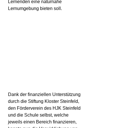
Lernenden eine naturnahe 
Lernumgebung bieten soll. 
Dank der finanziellen Unterstützung 
durch die Stiftung Kloster Steinfeld, 
den Förderverein des HJK Steinfeld 
und die Schule selbst, welche 
jeweils einen Bereich finanzieren, 