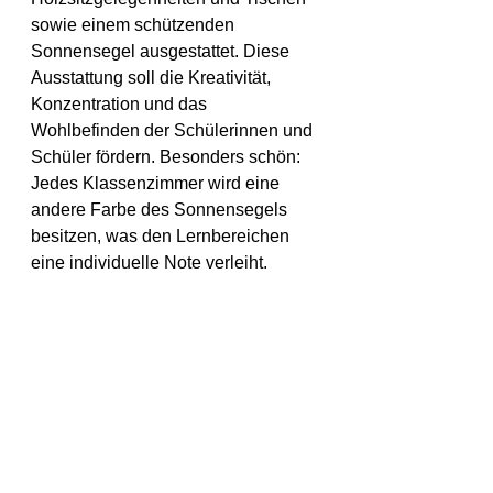
sowie einem schützenden 
Sonnensegel ausgestattet. Diese 
Ausstattung soll die Kreativität, 
Konzentration und das 
Wohlbefinden der Schülerinnen und 
Schüler fördern. Besonders schön: 
Jedes Klassenzimmer wird eine 
andere Farbe des Sonnensegels 
besitzen, was den Lernbereichen 
eine individuelle Note verleiht.