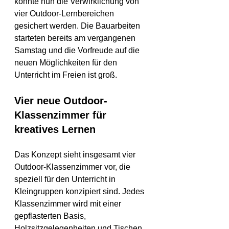
konnte nun die Verwirklichung von 
vier Outdoor-Lernbereichen 
gesichert werden. Die Bauarbeiten 
starteten bereits am vergangenen 
Samstag und die Vorfreude auf die 
neuen Möglichkeiten für den 
Unterricht im Freien ist groß.
Vier neue Outdoor-
Klassenzimmer für 
kreatives Lernen
Das Konzept sieht insgesamt vier 
Outdoor-Klassenzimmer vor, die 
speziell für den Unterricht in 
Kleingruppen konzipiert sind. Jedes 
Klassenzimmer wird mit einer 
gepflasterten Basis, 
Holzsitzgelegenheiten und Tischen 