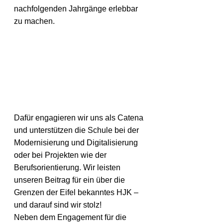
nachfolgenden Jahrgänge erlebbar 
zu machen. 
Dafür engagieren wir uns als Catena 
und unterstützen die Schule bei der 
Modernisierung und Digitalisierung 
oder bei Projekten wie der 
Berufsorientierung. Wir leisten 
unseren Beitrag für ein über die 
Grenzen der Eifel bekanntes HJK – 
und darauf sind wir stolz!
Neben dem Engagement für die 