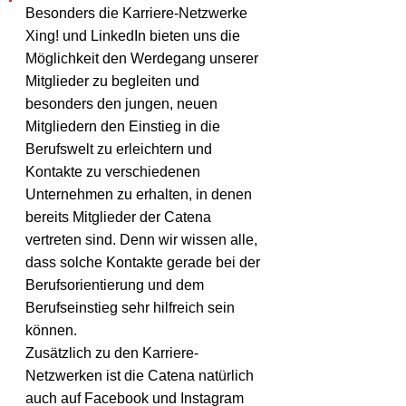
Besonders die Karriere-Netzwerke 
Xing! und LinkedIn bieten uns die 
Möglichkeit den Werdegang unserer 
Mitglieder zu begleiten und 
besonders den jungen, neuen 
Mitgliedern den Einstieg in die 
Berufswelt zu erleichtern und 
Kontakte zu verschiedenen 
Unternehmen zu erhalten, in denen 
bereits Mitglieder der Catena 
vertreten sind. Denn wir wissen alle, 
dass solche Kontakte gerade bei der 
Berufsorientierung und dem 
Berufseinstieg sehr hilfreich sein 
können. 
Zusätzlich zu den Karriere-
Netzwerken ist die Catena natürlich 
auch auf Facebook und Instagram 