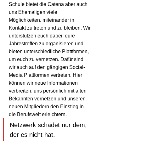
Schule bietet die Catena aber auch 
uns Ehemaligen viele 
Möglichkeiten, miteinander in 
Kontakt zu treten und zu bleiben. Wir 
unterstützen euch dabei, eure 
Jahrestreffen zu organisieren und 
bieten unterschiedliche Plattformen, 
um euch zu vernetzen. Dafür sind 
wir auch auf den gängigen Social-
Media Plattformen vertreten. Hier 
können wir neue Informationen 
verbreiten, uns persönlich mit alten 
Bekannten vernetzen und unseren 
neuen Mitgliedern den Einstieg in 
die Berufswelt erleichtern. 
Netzwerk schadet nur dem, 
der es nicht hat.