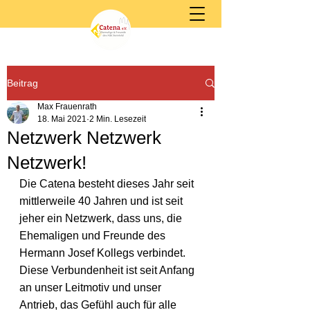
Beitrag
Max Frauenrath
18. Mai 2021
2 Min. Lesezeit
Netzwerk Netzwerk
Netzwerk!
Die Catena besteht dieses Jahr seit 
mittlerweile 40 Jahren und ist seit 
jeher ein Netzwerk, dass uns, die 
Ehemaligen und Freunde des 
Hermann Josef Kollegs verbindet. 
Diese Verbundenheit ist seit Anfang 
an unser Leitmotiv und unser 
Antrieb, das Gefühl auch für alle 