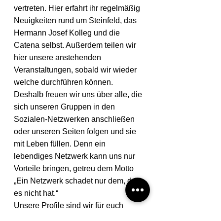
vertreten. Hier erfahrt ihr regelmäßig 
Neuigkeiten rund um Steinfeld, das 
Hermann Josef Kolleg und die 
Catena selbst. Außerdem teilen wir 
hier unsere anstehenden 
Veranstaltungen, sobald wir wieder 
welche durchführen können. 
Deshalb freuen wir uns über alle, die 
sich unseren Gruppen in den 
Sozialen-Netzwerken anschließen 
oder unseren Seiten folgen und sie 
mit Leben füllen. Denn ein 
lebendiges Netzwerk kann uns nur 
Vorteile bringen, getreu dem Motto 
„Ein Netzwerk schadet nur dem, der 
es nicht hat.“
Unsere Profile sind wir für euch 
oben rechts verlinkt und bei Fragen 